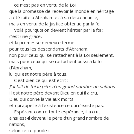
ce n’est pas en vertu de la Loi
que la promesse de recevoir le monde en héritage
a été faite à Abraham et à sa descendance,
mais en vertu de la justice obtenue par la foi.
Voilà pourquoi on devient héritier par la foi :
c’est une grâce,
et la promesse demeure ferme
pour tous les descendants d’Abraham,
non pour ceux qui se rattachent à la Loi seulement,
mais pour ceux qui se rattachent aussi à la foi
d’Abraham,
lui qui est notre père à tous.
C’est bien ce qui est écrit :
J’ai fait de toi le père d’un grand nombre de nations.
Il est notre père devant Dieu en qui il a cru,
Dieu qui donne la vie aux morts
et qui appelle à l’existence ce qui n’existe pas.
Espérant contre toute espérance, il a cru ;
ainsi est-il devenu le père d’un grand nombre de
nations,
selon cette parole :