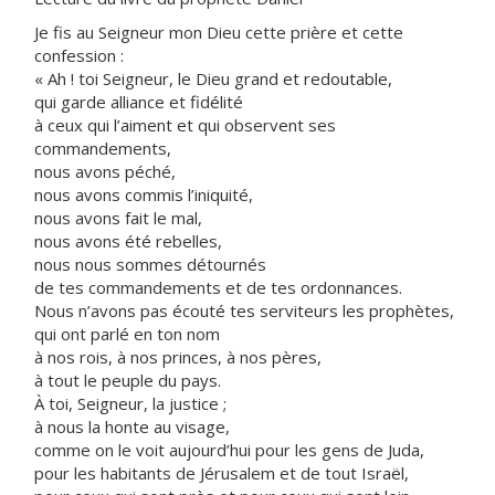
Je fis au Seigneur mon Dieu cette prière et cette
confession :
« Ah ! toi Seigneur, le Dieu grand et redoutable,
qui garde alliance et fidélité
à ceux qui l’aiment et qui observent ses
commandements,
nous avons péché,
nous avons commis l’iniquité,
nous avons fait le mal,
nous avons été rebelles,
nous nous sommes détournés
de tes commandements et de tes ordonnances.
Nous n’avons pas écouté tes serviteurs les prophètes,
qui ont parlé en ton nom
à nos rois, à nos princes, à nos pères,
à tout le peuple du pays.
À toi, Seigneur, la justice ;
à nous la honte au visage,
comme on le voit aujourd’hui pour les gens de Juda,
pour les habitants de Jérusalem et de tout Israël,