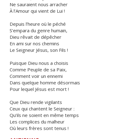
Ne sauraient nous arracher
À l’Amour qui vient de Lui !
Depuis l’heure où le péché
S’empara du genre humain,
Dieu rêvait de dépêcher
En ami sur nos chemins
Le Seigneur Jésus, son Fils !
Puisque Dieu nous a choisis
Comme Peuple de sa Paix,
Comment voir un ennemi
Dans quelque homme désormais
Pour lequel Jésus est mort !
Que Dieu rende vigilants
Ceux qui chantent le Seigneur :
Qu’ils ne soient en même temps
Les complices du malheur
Où leurs frères sont tenus !