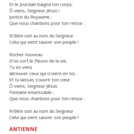
Et le Jourdain baigna ton corps.
Ô viens, Seigneur Jésus !
Justice du Royaume ;
Que nous chantions pour ton retour :
R/Béni soit au nom du Seigneur
Celui qui vient sauver son peuple !
Rocher nouveau
D’où sort le Fleuve de la vie,
Tu es venu
abreuver ceux qui croient en toi,
Et tu laissas s’ouvrir ton cœur.
Ô viens, Seigneur Jésus
Fontaine intarissable ;
Que nous chantions pour ton retour :
R/Béni soit au nom du Seigneur
Celui qui vient sauver son peuple !
ANTIENNE