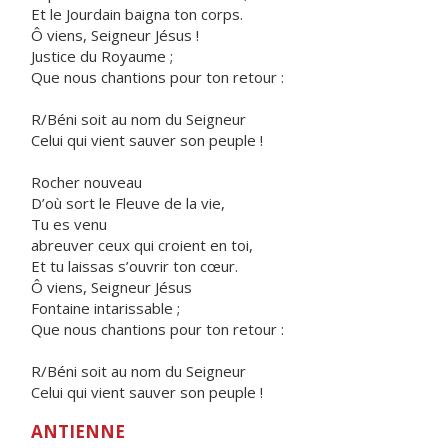
Et le Jourdain baigna ton corps.
Ô viens, Seigneur Jésus !
Justice du Royaume ;
Que nous chantions pour ton retour :
R/Béni soit au nom du Seigneur
Celui qui vient sauver son peuple !
Rocher nouveau
D’où sort le Fleuve de la vie,
Tu es venu
abreuver ceux qui croient en toi,
Et tu laissas s’ouvrir ton cœur.
Ô viens, Seigneur Jésus
Fontaine intarissable ;
Que nous chantions pour ton retour :
R/Béni soit au nom du Seigneur
Celui qui vient sauver son peuple !
ANTIENNE