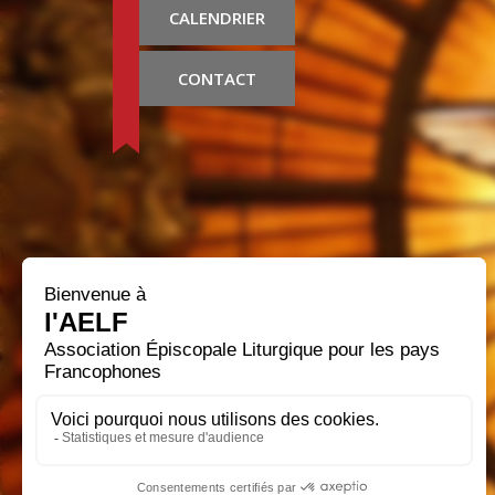
CALENDRIER
CONTACT