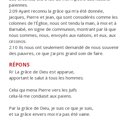
païennes.
2.09 Ayant reconnu la grâce qui m’a été donnée,
Jacques, Pierre et Jean, qui sont considérés comme les
colonnes de l’Église, nous ont tendu la main, à moi et à
Barnabé, en signe de communion, montrant par là que
nous sommes, nous, envoyés aux nations, et eux, aux
circoncis.
2.10 Ils nous ont seulement demandé de nous souvenir
des pauvres, ce que j’ai pris grand soin de faire.
RÉPONS
R/ La grâce de Dieu est apparue,
apportant le salut à tous les hommes.
Celui qui mena Pierre vers les Juifs
celui-là me conduisit aux païens.
Par la grâce de Dieu, je suis ce que je suis,
et sa grâce envers moi n'a pas été vaine.