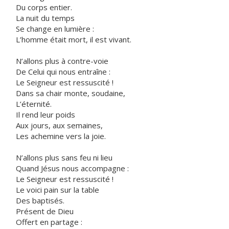
Du corps entier.
La nuit du temps
Se change en lumière :
L’homme était mort, il est vivant.
N’allons plus à contre-voie
De Celui qui nous entraîne :
Le Seigneur est ressuscité !
Dans sa chair monte, soudaine,
L’éternité.
Il rend leur poids
Aux jours, aux semaines,
Les achemine vers la joie.
N’allons plus sans feu ni lieu
Quand Jésus nous accompagne :
Le Seigneur est ressuscité !
Le voici pain sur la table
Des baptisés.
Présent de Dieu
Offert en partage :