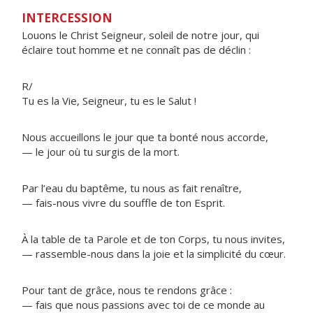
INTERCESSION
Louons le Christ Seigneur, soleil de notre jour, qui
éclaire tout homme et ne connaît pas de déclin :
R/
Tu es la Vie, Seigneur, tu es le Salut !
Nous accueillons le jour que ta bonté nous accorde,
— le jour où tu surgis de la mort.
Par l’eau du baptême, tu nous as fait renaître,
— fais-nous vivre du souffle de ton Esprit.
À la table de ta Parole et de ton Corps, tu nous invites,
— rassemble-nous dans la joie et la simplicité du cœur.
Pour tant de grâce, nous te rendons grâce :
— fais que nous passions avec toi de ce monde au