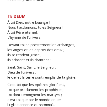
TE DEUM
À toi Dieu, notre louange !
Nous t'acclamons, tu es Seigneur !
À toi Père éternel,
L’hymne de l’univers.
Devant toi se prosternent les archanges,
les anges et les esprits des cieux ;
ils te rendent grâce ;
ils adorent et ils chantent :
Saint, Saint, Saint, le Seigneur,
Dieu de l'univers ;
le ciel et la terre sont remplis de ta gloire.
C'est toi que les Apôtres glorifient,
toi que proclament les prophètes,
toi dont témoignent les martyrs ;
c'est toi que par le monde entier
l'Église annonce et reconnaît.