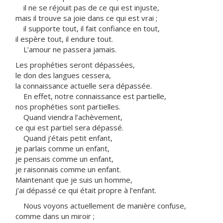
il ne se réjouit pas de ce qui est injuste,
mais il trouve sa joie dans ce qui est vrai ;
il supporte tout, il fait confiance en tout,
il espère tout, il endure tout.
L’amour ne passera jamais.
Les prophéties seront dépassées,
le don des langues cessera,
la connaissance actuelle sera dépassée.
En effet, notre connaissance est partielle,
nos prophéties sont partielles.
Quand viendra l’achèvement,
ce qui est partiel sera dépassé.
Quand j’étais petit enfant,
je parlais comme un enfant,
je pensais comme un enfant,
je raisonnais comme un enfant.
Maintenant que je suis un homme,
j’ai dépassé ce qui était propre à l’enfant.
Nous voyons actuellement de manière confuse,
comme dans un miroir ;