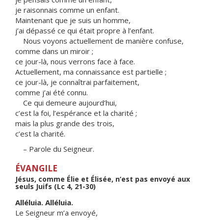
je raisonnais comme un enfant.
Maintenant que je suis un homme,
j’ai dépassé ce qui était propre à l’enfant.
Nous voyons actuellement de manière confuse,
comme dans un miroir ;
ce jour-là, nous verrons face à face.
Actuellement, ma connaissance est partielle ;
ce jour-là, je connaîtrai parfaitement,
comme j’ai été connu.
Ce qui demeure aujourd’hui,
c’est la foi, l’espérance et la charité ;
mais la plus grande des trois,
c’est la charité.
– Parole du Seigneur.
ÉVANGILE
Jésus, comme Élie et Élisée, n’est pas envoyé aux
seuls Juifs (Lc 4, 21-30)
Alléluia. Alléluia.
Le Seigneur m’a envoyé,