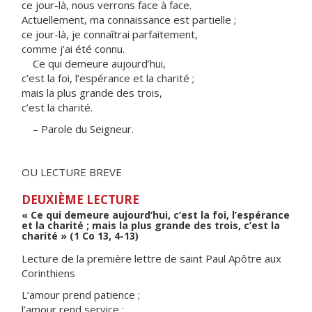
ce jour-là, nous verrons face à face.
Actuellement, ma connaissance est partielle ;
ce jour-là, je connaîtrai parfaitement,
comme j’ai été connu.
Ce qui demeure aujourd’hui,
c’est la foi, l’espérance et la charité ;
mais la plus grande des trois,
c’est la charité.
– Parole du Seigneur.
OU LECTURE BREVE
DEUXIÈME LECTURE
« Ce qui demeure aujourd’hui, c’est la foi, l’espérance
et la charité ; mais la plus grande des trois, c’est la
charité » (1 Co 13, 4-13)
Lecture de la première lettre de saint Paul Apôtre aux
Corinthiens
L’amour prend patience ;
l’amour rend service ;