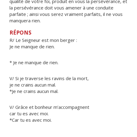
qualité de votre foi, produit en vous la persévérance, et
la persévérance doit vous amener à une conduite
parfaite ; ainsi vous serez vraiment parfaits, il ne vous
manquera rien.
RÉPONS
R/ Le Seigneur est mon berger :
Je ne manque de rien.
* Je ne manque de rien.
V/ Si je traverse les ravins de la mort,
je ne crains aucun mal.
*Je ne crains aucun mal.
V/ Grâce et bonheur m’accompagnent
car tu es avec moi.
*Car tu es avec moi.