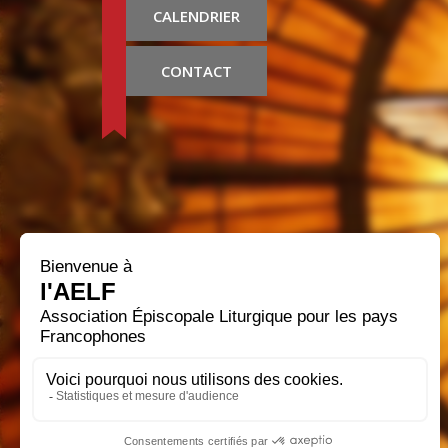
CALENDRIER
CONTACT