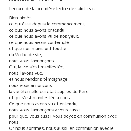
Lecture de la première lettre de saint Jean
Bien-aimés,
ce qui était depuis le commencement,
ce que nous avons entendu,
ce que nous avons vu de nos yeux,
ce que nous avons contemplé
et que nos mains ont touché
du Verbe de vie,
nous vous l’annonçons.
Oui, la vie s’est manifestée,
nous l’avons vue,
et nous rendons témoignage :
nous vous annonçons
la vie éternelle qui était auprès du Père
et qui s’est manifestée à nous.
Ce que nous avons vu et entendu,
nous vous l’annonçons à vous aussi,
pour que, vous aussi, vous soyez en communion avec
nous.
Or nous sommes, nous aussi, en communion avec le