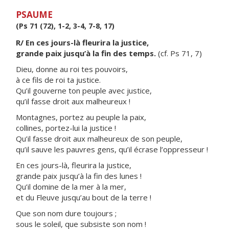
PSAUME
(Ps 71 (72), 1-2, 3-4, 7-8, 17)
R/ En ces jours-là fleurira la justice,
grande paix jusqu’à la fin des temps.
(cf. Ps 71, 7)
Dieu, donne au roi tes pouvoirs,
à ce fils de roi ta justice.
Qu’il gouverne ton peuple avec justice,
qu’il fasse droit aux malheureux !
Montagnes, portez au peuple la paix,
collines, portez-lui la justice !
Qu’il fasse droit aux malheureux de son peuple,
qu’il sauve les pauvres gens, qu’il écrase l’oppresseur !
En ces jours-là, fleurira la justice,
grande paix jusqu’à la fin des lunes !
Qu’il domine de la mer à la mer,
et du Fleuve jusqu’au bout de la terre !
Que son nom dure toujours ;
sous le soleil, que subsiste son nom !