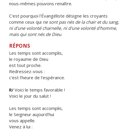
nous-mêmes pouvons renaître.
C'est pourquoi l'Évangéliste désigne les croyants
comme ceux qui
ne sont pas nés de la chair et du sang,
ni d'une volonté charnelle, ni d'une volonté d'homme,
mais qui sont nés de Dieu
.
RÉPONS
Les temps sont accomplis,
le royaume de Dieu
est tout proche.
Redressez-vous :
c'est l'heure de l'espérance.
R/
Voici le temps favorable !
Voici le jour du salut !
Les temps sont accomplis,
le Seigneur aujourd'hui
vous appelle.
Venez à lui :