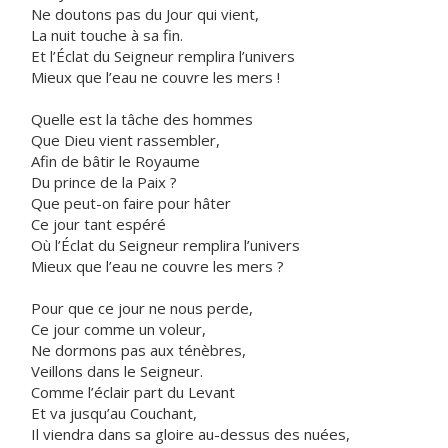
Ne doutons pas du Jour qui vient,
La nuit touche à sa fin.
Et l’Éclat du Seigneur remplira l’univers
Mieux que l’eau ne couvre les mers !
Quelle est la tâche des hommes
Que Dieu vient rassembler,
Afin de bâtir le Royaume
Du prince de la Paix ?
Que peut-on faire pour hâter
Ce jour tant espéré
Où l’Éclat du Seigneur remplira l’univers
Mieux que l’eau ne couvre les mers ?
Pour que ce jour ne nous perde,
Ce jour comme un voleur,
Ne dormons pas aux ténèbres,
Veillons dans le Seigneur.
Comme l’éclair part du Levant
Et va jusqu’au Couchant,
Il viendra dans sa gloire au-dessus des nuées,