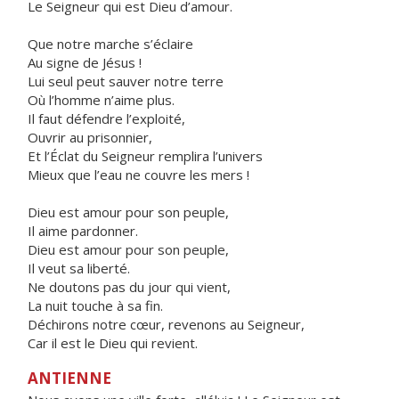
Le Seigneur qui est Dieu d’amour.
Que notre marche s’éclaire
Au signe de Jésus !
Lui seul peut sauver notre terre
Où l’homme n’aime plus.
Il faut défendre l’exploité,
Ouvrir au prisonnier,
Et l’Éclat du Seigneur remplira l’univers
Mieux que l’eau ne couvre les mers !
Dieu est amour pour son peuple,
Il aime pardonner.
Dieu est amour pour son peuple,
Il veut sa liberté.
Ne doutons pas du jour qui vient,
La nuit touche à sa fin.
Déchirons notre cœur, revenons au Seigneur,
Car il est le Dieu qui revient.
ANTIENNE