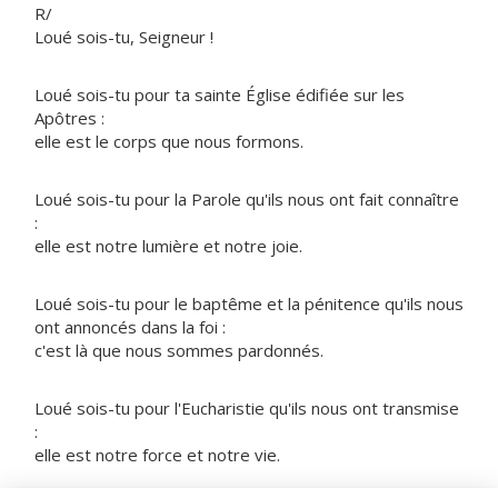
R/
Loué sois-tu, Seigneur !
Loué sois-tu pour ta sainte Église édifiée sur les
Apôtres :
elle est le corps que nous formons.
Loué sois-tu pour la Parole qu'ils nous ont fait connaître
:
elle est notre lumière et notre joie.
Loué sois-tu pour le baptême et la pénitence qu'ils nous
ont annoncés dans la foi :
c'est là que nous sommes pardonnés.
Loué sois-tu pour l'Eucharistie qu'ils nous ont transmise
:
elle est notre force et notre vie.