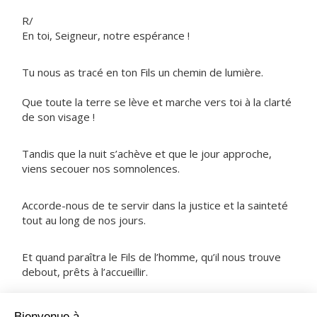
R/
En toi, Seigneur, notre espérance !
Tu nous as tracé en ton Fils un chemin de lumière.
Que toute la terre se lève et marche vers toi à la clarté
de son visage !
Tandis que la nuit s’achève et que le jour approche,
viens secouer nos somnolences.
Accorde-nous de te servir dans la justice et la sainteté
tout au long de nos jours.
Et quand paraîtra le Fils de l’homme, qu’il nous trouve
debout, prêts à l’accueillir.