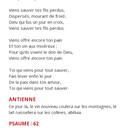
Viens sauver tes fils perdus,
Dispersés, mourant de froid ;
Dieu qui fus un jour en croix,
Viens sauver tes fils perdus.
Viens offrir encore ton pain
Et ton vin aux miséreux ;
Pour qu’ils voient le don de Dieu,
Viens offrir encore ton pain.
Toi qui viens pour tout sauver,
Fais lever enfin le jour
De la paix dans ton amour,
Toi qui viens pour tout sauver.
ANTIENNE
Ce jour-là, le vin nouveau coulera sur les montagnes, le
lait ruissellera sur les collines, alléluia.
PSAUME : 62