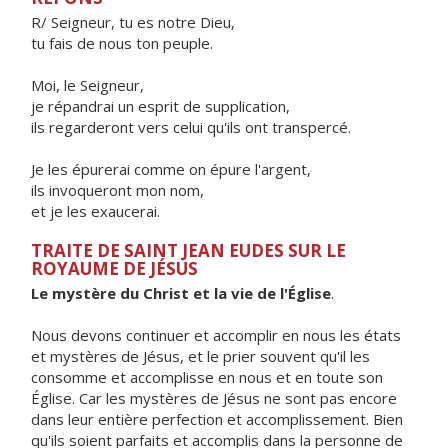
R/ Seigneur, tu es notre Dieu,
tu fais de nous ton peuple.
Moi, le Seigneur,
je répandrai un esprit de supplication,
ils regarderont vers celui qu'ils ont transpercé.
Je les épurerai comme on épure l'argent,
ils invoqueront mon nom,
et je les exaucerai.
TRAITE DE SAINT JEAN EUDES SUR LE
ROYAUME DE JÉSUS
Le mystère du Christ et la vie de l'Église
.
Nous devons continuer et accomplir en nous les états
et mystères de Jésus, et le prier souvent qu'il les
consomme et accomplisse en nous et en toute son
Église. Car les mystères de Jésus ne sont pas encore
dans leur entière perfection et accomplissement. Bien
qu'ils soient parfaits et accomplis dans la personne de