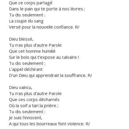
Que ce corps partagé
Dans le pain qui te porte à nos lèvres ;
Tu dis seulement :
La coupe du sang
Versé pour la nouvelle confiance. R/
Dieu blessé,
Tu n'as plus d'autre Parole
Que cet homme humilié
Sur le bois qui t'expose au calvaire !
Tu dis seulement :
L'appel déchirant
D'un Dieu qui apprendrait la souffrance. R/
Dieu vaincu,
Tu n'as plus d'autre Parole
Que ces corps décharnés
Où la soif a tari la prière ;
Tu dis seulement :
Je suis l'innocent,
A qui tous les bourreaux font violence. R/