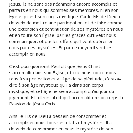
Jésus, ils ne sont pas néanmoins encore accomplis et
parfaits en nous qui sommes ses membres, ni en son
Eglise qui est son corps mystique. Car le Fils de Dieu a
dessein de mettre une participation, et de faire comme
une extension et continuation de ses mystères en nous
et en toute son Église, par les grâces qu'il veut nous
communiquer, et par les effets qu'il veut opérer en
nous par ces mystères. Et par ce moyen il veut les
accomplir en nous.
C'est pourquoi saint Paul dit que Jésus Christ
s'accomplit dans son Église, et que nous concourons
tous à sa perfection et à l'âge de sa plénitude, c'est-à-
dire à son âge mystique qu'il a dans son corps
mystique; et cet âge ne sera accompli qu'au jour du
jugement. Et ailleurs, il dit qu'il accomplit en son corps la
Passion de Jésus Christ.
Ainsi le Fils de Dieu a dessein de consommer et
accomplir en nous tous ses états et mystères. Il a
dessein de consommer en nous le mystère de son