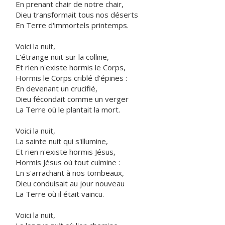
En prenant chair de notre chair,
Dieu transformait tous nos déserts
En Terre d'immortels printemps.
Voici la nuit,
L'étrange nuit sur la colline,
Et rien n'existe hormis le Corps,
Hormis le Corps criblé d'épines :
En devenant un crucifié,
Dieu fécondait comme un verger
La Terre où le plantait la mort.
Voici la nuit,
La sainte nuit qui s'illumine,
Et rien n'existe hormis Jésus,
Hormis Jésus où tout culmine :
En s'arrachant à nos tombeaux,
Dieu conduisait au jour nouveau
La Terre où il était vaincu.
Voici la nuit,