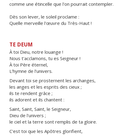
comme une étincelle que l'on pourrait contempler.
Dès son lever, le soleil proclame :
Quelle merveille l'œuvre du Très-Haut !
TE DEUM
À toi Dieu, notre louange !
Nous t'acclamons, tu es Seigneur !
À toi Père éternel,
L’hymne de l’univers.
Devant toi se prosternent les archanges,
les anges et les esprits des cieux ;
ils te rendent grâce ;
ils adorent et ils chantent :
Saint, Saint, Saint, le Seigneur,
Dieu de l'univers ;
le ciel et la terre sont remplis de ta gloire.
C'est toi que les Apôtres glorifient,