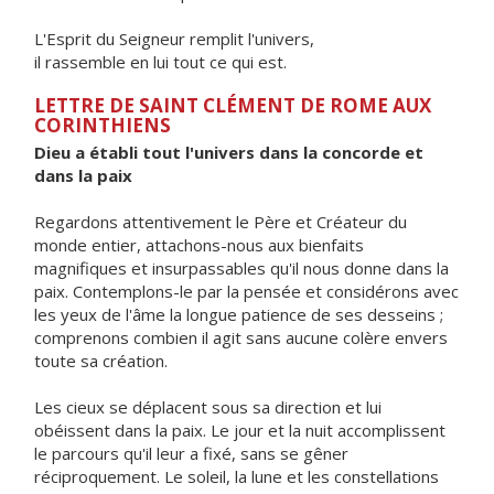
L'Esprit du Seigneur remplit l'univers,
il rassemble en lui tout ce qui est.
LETTRE DE SAINT CLÉMENT DE ROME AUX
CORINTHIENS
Dieu a établi tout l'univers dans la concorde et
dans la paix
Regardons attentivement le Père et Créateur du
monde entier, attachons-nous aux bienfaits
magnifiques et insurpassables qu'il nous donne dans la
paix. Contemplons-le par la pensée et considérons avec
les yeux de l'âme la longue patience de ses desseins ;
comprenons combien il agit sans aucune colère envers
toute sa création.
Les cieux se déplacent sous sa direction et lui
obéissent dans la paix. Le jour et la nuit accomplissent
le parcours qu'il leur a fixé, sans se gêner
réciproquement. Le soleil, la lune et les constellations