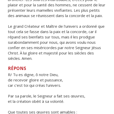
plaisir et pour la santé des hommes, ne cessent de leur
présenter leurs mamelles vivifiantes. Les plus petits
des animaux se réunissent dans la concorde et la paix.
Le grand Créateur et Maître de l'univers a ordonné que
tout cela se fasse dans la paix et la concorde, car il
répand ses bienfaits sur tous, mais il les prodigue
surabondamment pour nous, qui avons voulu nous
confier en ses miséricordes par notre Seigneur Jésus
Christ. À lui gloire et majesté pour les siècles des
siècles. Amen.
RÉPONS
R/ Tu es digne, ô notre Dieu,
de recevoir gloire et puissance,
car c'est toi qui créas l'univers.
Par sa parole, le Seigneur a fait ses œuvres,
et la création obéit à sa volonté.
Que toutes ses œuvres sont aimables :