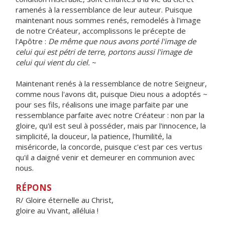
ramenés à la ressemblance de leur auteur. Puisque
maintenant nous sommes renés, remodelés à l'image
de notre Créateur, accomplissons le précepte de
l'Apôtre :
De même que nous avons porté l'image de
celui qui est pétri de terre, portons aussi l'image de
celui qui vient du ciel.
~
Maintenant renés à la ressemblance de notre Seigneur,
comme nous l'avons dit, puisque Dieu nous a adoptés ~
pour ses fils, réalisons une image parfaite par une
ressemblance parfaite avec notre Créateur : non par la
gloire, qu'il est seul à posséder, mais par l'innocence, la
simplicité, la douceur, la patience, l'humilité, la
miséricorde, la concorde, puisque c'est par ces vertus
qu'il a daigné venir et demeurer en communion avec
nous.
RÉPONS
R/ Gloire éternelle au Christ,
gloire au Vivant, alléluia !