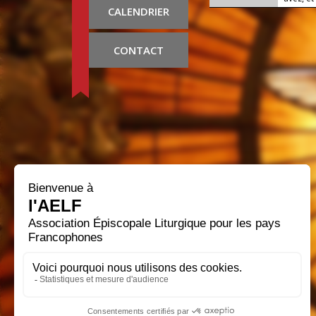
CALENDRIER
CONTACT