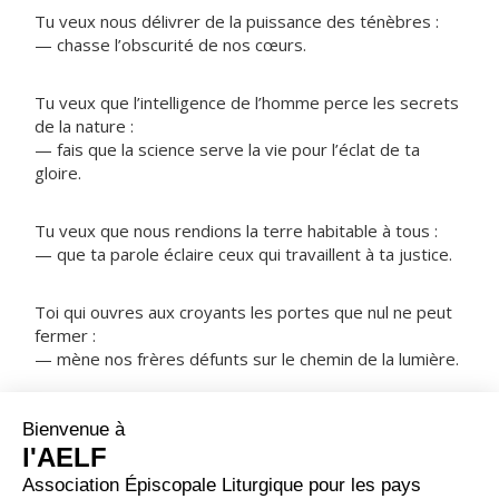
Tu veux nous délivrer de la puissance des ténèbres :
— chasse l’obscurité de nos cœurs.
Tu veux que l’intelligence de l’homme perce les secrets
de la nature :
— fais que la science serve la vie pour l’éclat de ta
gloire.
Tu veux que nous rendions la terre habitable à tous :
— que ta parole éclaire ceux qui travaillent à ta justice.
Toi qui ouvres aux croyants les portes que nul ne peut
fermer :
— mène nos frères défunts sur le chemin de la lumière.
NOTRE PÈRE
ORAISON