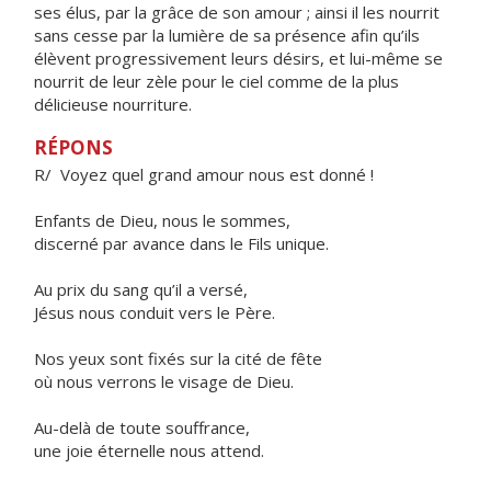
ses élus, par la grâce de son amour ; ainsi il les nourrit
sans cesse par la lumière de sa présence afin qu’ils
élèvent progressivement leurs désirs, et lui-même se
nourrit de leur zèle pour le ciel comme de la plus
délicieuse nourriture.
RÉPONS
R/ Voyez quel grand amour nous est donné !
Enfants de Dieu, nous le sommes,
discerné par avance dans le Fils unique.
Au prix du sang qu’il a versé,
Jésus nous conduit vers le Père.
Nos yeux sont fixés sur la cité de fête
où nous verrons le visage de Dieu.
Au-delà de toute souffrance,
une joie éternelle nous attend.