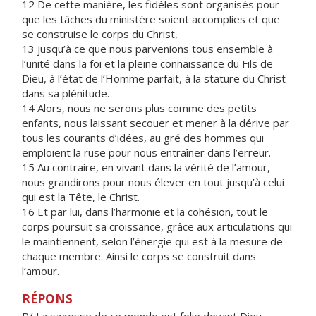
12 De cette manière, les fidèles sont organisés pour
que les tâches du ministère soient accomplies et que
se construise le corps du Christ,
13 jusqu’à ce que nous parvenions tous ensemble à
l’unité dans la foi et la pleine connaissance du Fils de
Dieu, à l’état de l’Homme parfait, à la stature du Christ
dans sa plénitude.
14 Alors, nous ne serons plus comme des petits
enfants, nous laissant secouer et mener à la dérive par
tous les courants d’idées, au gré des hommes qui
emploient la ruse pour nous entraîner dans l’erreur.
15 Au contraire, en vivant dans la vérité de l’amour,
nous grandirons pour nous élever en tout jusqu’à celui
qui est la Tête, le Christ.
16 Et par lui, dans l’harmonie et la cohésion, tout le
corps poursuit sa croissance, grâce aux articulations qui
le maintiennent, selon l’énergie qui est à la mesure de
chaque membre. Ainsi le corps se construit dans
l’amour.
RÉPONS