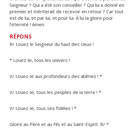
Seigneur ? Qui a été son conseiller ? Qui lui a donné en
premier et mériterait de recevoir en retour ? Car tout
est de lui, et par lui, et pour lui. À lui la gloire pour
l’éternité ! Amen.
RÉPONS
R/ Louez le Seigneur du haut des cieux !
* Louez-le, tous les univers !
V/ Louez-le aux profondeurs des abîmes ! *
V/ Louez-le, tous les peuples de la terre ! *
V/ Louez-le, tous ses fidèles ! *
Gloire au Père et au Fils et au Saint-Esprit. R/ *