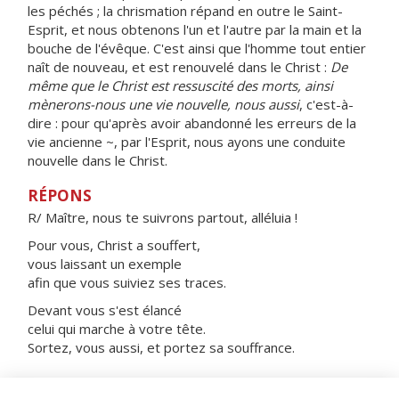
les péchés ; la chrismation répand en outre le Saint-
Esprit, et nous obtenons l'un et l'autre par la main et la
bouche de l'évêque. C'est ainsi que l'homme tout entier
naît de nouveau, et est renouvelé dans le Christ :
De
même que le Christ est ressuscité des morts, ainsi
mènerons-nous une vie nouvelle, nous aussi
, c'est-à-
dire : pour qu'après avoir abandonné les erreurs de la
vie ancienne ~, par l'Esprit, nous ayons une conduite
nouvelle dans le Christ.
RÉPONS
R/ Maître, nous te suivrons partout, alléluia !
Pour vous, Christ a souffert,
vous laissant un exemple
afin que vous suiviez ses traces.
Devant vous s'est élancé
celui qui marche à votre tête.
Sortez, vous aussi, et portez sa souffrance.