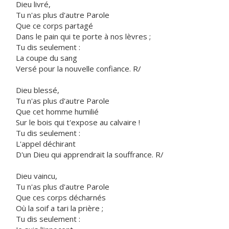
Dieu livré,
Tu n'as plus d'autre Parole
Que ce corps partagé
Dans le pain qui te porte à nos lèvres ;
Tu dis seulement :
La coupe du sang
Versé pour la nouvelle confiance. R/
Dieu blessé,
Tu n'as plus d'autre Parole
Que cet homme humilié
Sur le bois qui t'expose au calvaire !
Tu dis seulement :
L'appel déchirant
D'un Dieu qui apprendrait la souffrance. R/
Dieu vaincu,
Tu n'as plus d'autre Parole
Que ces corps décharnés
Où la soif a tari la prière ;
Tu dis seulement :