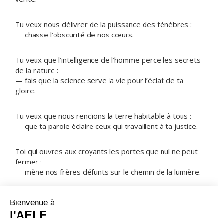
Tu veux nous délivrer de la puissance des ténèbres :
— chasse l’obscurité de nos cœurs.
Tu veux que l’intelligence de l’homme perce les secrets
de la nature :
— fais que la science serve la vie pour l’éclat de ta
gloire.
Tu veux que nous rendions la terre habitable à tous :
— que ta parole éclaire ceux qui travaillent à ta justice.
Toi qui ouvres aux croyants les portes que nul ne peut
fermer :
— mène nos frères défunts sur le chemin de la lumière.
NOTRE PÈRE