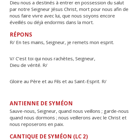
Dieu nous a destinés à entrer en possession du salut
par notre Seigneur Jésus Christ, mort pour nous afin de
nous faire vivre avec lui, que nous soyons encore
éveillés ou déjà endormis dans la mort.
RÉPONS
R/ En tes mains, Seigneur, je remets mon esprit.
V/ C’est toi qui nous rachètes, Seigneur,
Dieu de vérité. R/
Gloire au Père et au Fils et au Saint-Esprit. R/
ANTIENNE DE SYMÉON
Sauve-nous, Seigneur, quand nous veillons ; garde-nous
quand nous dormons ; nous veillerons avec le Christ et
nous reposerons en paix.
CANTIQUE DE SYMÉON (LC 2)