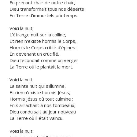
En prenant chair de notre chair,
Dieu transformait tous nos déserts
En Terre d'immortels printemps.
Voici la nuit,
L'étrange nuit sur la colline,
Et rien n'existe hormis le Corps,
Hormis le Corps criblé d'épines :
En devenant un crucifié,
Dieu fécondait comme un verger
La Terre où le plantait la mort.
Voici la nuit,
La sainte nuit qui s'illumine,
Et rien n'existe hormis Jésus,
Hormis Jésus où tout culmine :
En s'arrachant à nos tombeaux,
Dieu conduisait au jour nouveau
La Terre où il était vaincu.
Voici la nuit,