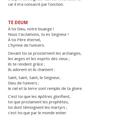
car il m'a consacré par l'onction.
TE DEUM
À toi Dieu, notre louange !
Nous t'acclamons, tu es Seigneur !
À toi Père éternel,
L’hymne de l’univers.
Devant toi se prosternent les archanges,
les anges et les esprits des cieux ;
ils te rendent grâce ;
ils adorent et ils chantent :
Saint, Saint, Saint, le Seigneur,
Dieu de l'univers ;
le ciel et la terre sont remplis de ta gloire.
C'est toi que les Apôtres glorifient,
toi que proclament les prophètes,
toi dont témoignent les martyrs ;
c'est toi que par le monde entier