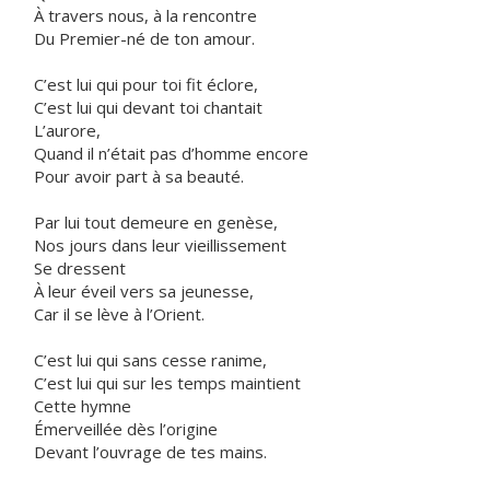
À travers nous, à la rencontre
Du Premier-né de ton amour.
C’est lui qui pour toi fit éclore,
C’est lui qui devant toi chantait
L’aurore,
Quand il n’était pas d’homme encore
Pour avoir part à sa beauté.
Par lui tout demeure en genèse,
Nos jours dans leur vieillissement
Se dressent
À leur éveil vers sa jeunesse,
Car il se lève à l’Orient.
C’est lui qui sans cesse ranime,
C’est lui qui sur les temps maintient
Cette hymne
Émerveillée dès l’origine
Devant l’ouvrage de tes mains.