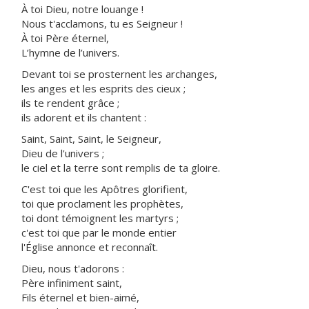
À toi Dieu, notre louange !
Nous t'acclamons, tu es Seigneur !
À toi Père éternel,
L’hymne de l’univers.
Devant toi se prosternent les archanges,
les anges et les esprits des cieux ;
ils te rendent grâce ;
ils adorent et ils chantent :
Saint, Saint, Saint, le Seigneur,
Dieu de l'univers ;
le ciel et la terre sont remplis de ta gloire.
C'est toi que les Apôtres glorifient,
toi que proclament les prophètes,
toi dont témoignent les martyrs ;
c'est toi que par le monde entier
l'Église annonce et reconnaît.
Dieu, nous t'adorons :
Père infiniment saint,
Fils éternel et bien-aimé,