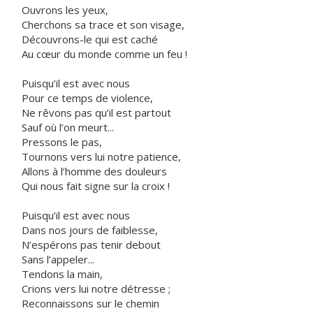
Ouvrons les yeux,
Cherchons sa trace et son visage,
Découvrons-le qui est caché
Au cœur du monde comme un feu !
Puisqu’il est avec nous
Pour ce temps de violence,
Ne rêvons pas qu’il est partout
Sauf où l’on meurt...
Pressons le pas,
Tournons vers lui notre patience,
Allons à l’homme des douleurs
Qui nous fait signe sur la croix !
Puisqu’il est avec nous
Dans nos jours de faiblesse,
N’espérons pas tenir debout
Sans l’appeler...
Tendons la main,
Crions vers lui notre détresse ;
Reconnaissons sur le chemin