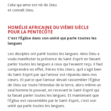
Celui qui aime est né de Dieu
et connaît Dieu.
HOMÉLIE AFRICAINE DU VIÈME SIÈCLE
POUR LA PENTECÔTE
C'est l'Église dans son unité qui parle toutes les
langues
Les disciples ont parlé toutes les langues. Ainsi Dieu a
voulu manifester la présence du Saint-Esprit en faisant
parler toutes les langues à ceux qui l'avaient reçu. Il faut
comprendre en effet, frères très chers, qu'il s'agit bien
du Saint-Esprit par qui l'amour est répandu dans nos
cœurs. Et parce que l'amour devait rassembler l'Église
de Dieu sur toute l'étendue de la terre, alors même un
seul homme le pouvait, en recevant le Saint-Esprit qui
lui faisait parler toutes les langues. Et maintenant que
l'Église est rassemblée par le Saint-Esprit, c'est son
unité qui parle toutes les langues.