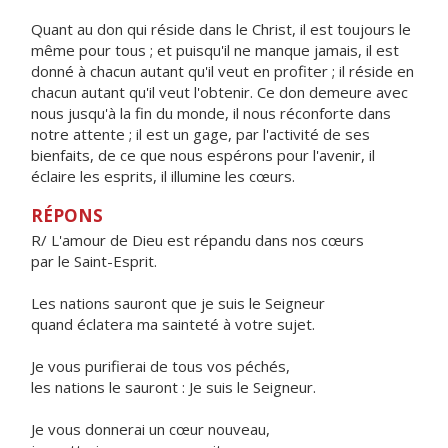
Quant au don qui réside dans le Christ, il est toujours le
même pour tous ; et puisqu'il ne manque jamais, il est
donné à chacun autant qu'il veut en profiter ; il réside en
chacun autant qu'il veut l'obtenir. Ce don demeure avec
nous jusqu'à la fin du monde, il nous réconforte dans
notre attente ; il est un gage, par l'activité de ses
bienfaits, de ce que nous espérons pour l'avenir, il
éclaire les esprits, il illumine les cœurs.
RÉPONS
R/ L'amour de Dieu est répandu dans nos cœurs
par le Saint-Esprit.
Les nations sauront que je suis le Seigneur
quand éclatera ma sainteté à votre sujet.
Je vous purifierai de tous vos péchés,
les nations le sauront : Je suis le Seigneur.
Je vous donnerai un cœur nouveau,