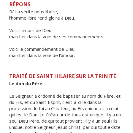
RÉPONS
R/ La vérité nous libère,
l'homme libre rend gloire à Dieu.
Voici l'amour de Dieu :
marcher dans la voie de ses commandements.
Voici le commandement de Dieu :
marcher dans la voie de l'amour.
TRAITÉ DE SAINT HILAIRE SUR LA TRINITÉ
Le don du Père
Le Seigneur a ordonné de baptiser au nom du Père, et
du Fils, et du Saint-Esprit, c'est-à-dire dans la
profession de foi au Créateur, au Fils unique et à celui
qui est le Don. Le Créateur de tous est unique. Il y a un
seul Dieu Père, de qui tout provient ; il y a un seul Fils
unique, notre Seigneur Jésus Christ, par qui tout existe ;