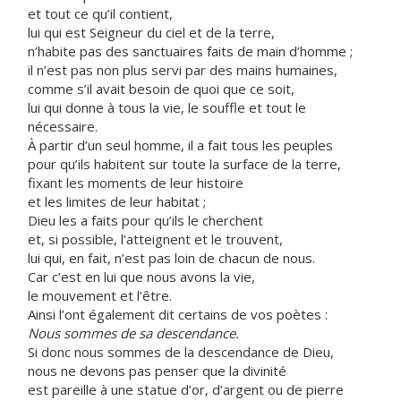
et tout ce qu’il contient,
lui qui est Seigneur du ciel et de la terre,
n’habite pas des sanctuaires faits de main d’homme ;
il n’est pas non plus servi par des mains humaines,
comme s’il avait besoin de quoi que ce soit,
lui qui donne à tous la vie, le souffle et tout le
nécessaire.
À partir d’un seul homme, il a fait tous les peuples
pour qu’ils habitent sur toute la surface de la terre,
fixant les moments de leur histoire
et les limites de leur habitat ;
Dieu les a faits pour qu’ils le cherchent
et, si possible, l’atteignent et le trouvent,
lui qui, en fait, n’est pas loin de chacun de nous.
Car c’est en lui que nous avons la vie,
le mouvement et l’être.
Ainsi l’ont également dit certains de vos poètes :
Nous sommes de sa descendance.
Si donc nous sommes de la descendance de Dieu,
nous ne devons pas penser que la divinité
est pareille à une statue d’or, d’argent ou de pierre