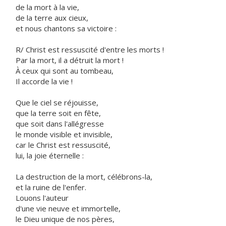
de la mort à la vie,
de la terre aux cieux,
et nous chantons sa victoire :
R/ Christ est ressuscité d'entre les morts !
Par la mort, il a détruit la mort !
À ceux qui sont au tombeau,
Il accorde la vie !
Que le ciel se réjouisse,
que la terre soit en fête,
que soit dans l'allégresse
le monde visible et invisible,
car le Christ est ressuscité,
lui, la joie éternelle :
La destruction de la mort, célébrons-la,
et la ruine de l'enfer.
Louons l'auteur
d'une vie neuve et immortelle,
le Dieu unique de nos pères,