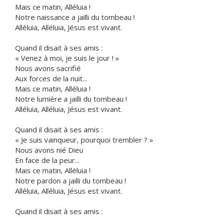
Mais ce matin, Alléluia !
Notre naissance a jailli du tombeau !
Alléluia, Alléluia, Jésus est vivant.
Quand il disait à ses amis :
« Venez à moi, je suis le jour ! »
Nous avons sacrifié
Aux forces de la nuit...
Mais ce matin, Alléluia !
Notre lumière a jailli du tombeau !
Alléluia, Alléluia, Jésus est vivant.
Quand il disait à ses amis :
« Je suis vainqueur, pourquoi trembler ? »
Nous avons nié Dieu
En face de la peur...
Mais ce matin, Alléluia !
Notre pardon a jailli du tombeau !
Alléluia, Alléluia, Jésus est vivant.
Quand il disait à ses amis :