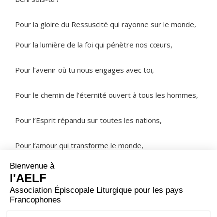
Pour la gloire du Ressuscité qui rayonne sur le monde,
Pour la lumière de la foi qui pénètre nos cœurs,
Pour l’avenir où tu nous engages avec toi,
Pour le chemin de l’éternité ouvert à tous les hommes,
Pour l’Esprit répandu sur toutes les nations,
Pour l’amour qui transforme le monde,
NOTRE PÈRE
ORAISON
Accorde-nous, Dieu très bon, de voir fructifier tout au