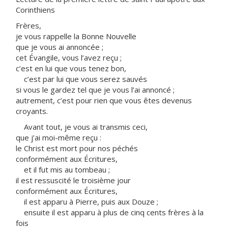
Corinthiens
Frères,
je vous rappelle la Bonne Nouvelle
que je vous ai annoncée ;
cet Évangile, vous l’avez reçu ;
c’est en lui que vous tenez bon,
c’est par lui que vous serez sauvés
si vous le gardez tel que je vous l’ai annoncé ;
autrement, c’est pour rien que vous êtes devenus
croyants.
Avant tout, je vous ai transmis ceci,
que j’ai moi-même reçu :
le Christ est mort pour nos péchés
conformément aux Écritures,
et il fut mis au tombeau ;
il est ressuscité le troisième jour
conformément aux Écritures,
il est apparu à Pierre, puis aux Douze ;
ensuite il est apparu à plus de cinq cents frères à la
fois