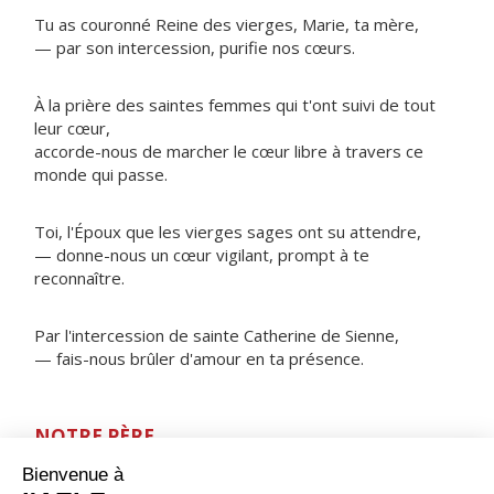
Tu as couronné Reine des vierges, Marie, ta mère,
— par son intercession, purifie nos cœurs.
À la prière des saintes femmes qui t'ont suivi de tout
leur cœur,
accorde-nous de marcher le cœur libre à travers ce
monde qui passe.
Toi, l'Époux que les vierges sages ont su attendre,
— donne-nous un cœur vigilant, prompt à te
reconnaître.
Par l'intercession de sainte Catherine de Sienne,
— fais-nous brûler d'amour en ta présence.
NOTRE PÈRE
ORAISON