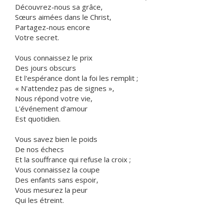
Découvrez-nous sa grâce,
Sœurs aimées dans le Christ,
Partagez-nous encore
Votre secret.
Vous connaissez le prix
Des jours obscurs
Et l'espérance dont la foi les remplit ;
« N'attendez pas de signes »,
Nous répond votre vie,
L'événement d'amour
Est quotidien.
Vous savez bien le poids
De nos échecs
Et la souffrance qui refuse la croix ;
Vous connaissez la coupe
Des enfants sans espoir,
Vous mesurez la peur
Qui les étreint.