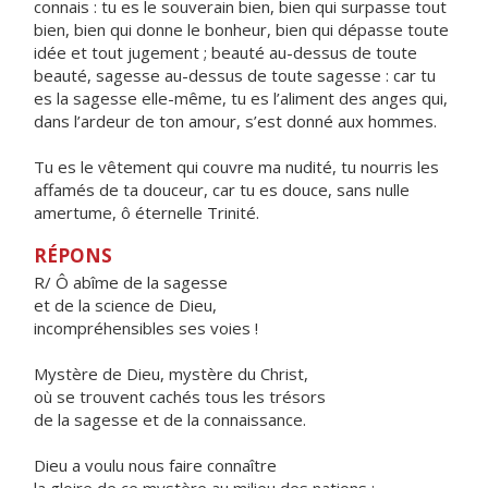
connais : tu es le souverain bien, bien qui surpasse tout
bien, bien qui donne le bonheur, bien qui dépasse toute
idée et tout jugement ; beauté au-dessus de toute
beauté, sagesse au-dessus de toute sagesse : car tu
es la sagesse elle-même, tu es l’aliment des anges qui,
dans l’ardeur de ton amour, s’est donné aux hommes.
Tu es le vêtement qui couvre ma nudité, tu nourris les
affamés de ta douceur, car tu es douce, sans nulle
amertume, ô éternelle Trinité.
RÉPONS
R/ Ô abîme de la sagesse
et de la science de Dieu,
incompréhensibles ses voies !
Mystère de Dieu, mystère du Christ,
où se trouvent cachés tous les trésors
de la sagesse et de la connaissance.
Dieu a voulu nous faire connaître