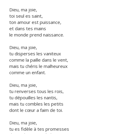
Dieu, ma joie,
toi seul es saint,
ton amour est puissance,
et dans tes mains
le monde prend naissance.
Dieu, ma joie,
tu disperses les vaniteux
comme la paille dans le vent,
mais tu chéris le malheureux
comme un enfant.
Dieu, ma joie,
tu renverses tous les rois,
tu dépouilles les nantis,
mais tu combles les petits
dont le cœur a faim de toi.
Dieu, ma joie,
tu es fidèle à tes promesses