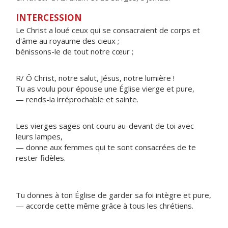
INTERCESSION
Le Christ a loué ceux qui se consacraient de corps et
d'âme au royaume des cieux ;
bénissons-le de tout notre cœur ;
R/ Ô Christ, notre salut, Jésus, notre lumière !
Tu as voulu pour épouse une Église vierge et pure,
— rends-la irréprochable et sainte.
Les vierges sages ont couru au-devant de toi avec
leurs lampes,
— donne aux femmes qui te sont consacrées de te
rester fidèles.
Tu donnes à ton Église de garder sa foi intègre et pure,
— accorde cette même grâce à tous les chrétiens.