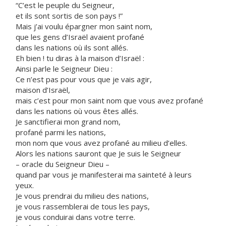
“C’est le peuple du Seigneur,
et ils sont sortis de son pays !”
Mais j’ai voulu épargner mon saint nom,
que les gens d’Israël avaient profané
dans les nations où ils sont allés.
Eh bien ! tu diras à la maison d’Israël :
Ainsi parle le Seigneur Dieu :
Ce n’est pas pour vous que je vais agir,
maison d’Israël,
mais c’est pour mon saint nom que vous avez profané
dans les nations où vous êtes allés.
Je sanctifierai mon grand nom,
profané parmi les nations,
mon nom que vous avez profané au milieu d’elles.
Alors les nations sauront que Je suis le Seigneur
– oracle du Seigneur Dieu –
quand par vous je manifesterai ma sainteté à leurs
yeux.
Je vous prendrai du milieu des nations,
je vous rassemblerai de tous les pays,
je vous conduirai dans votre terre.