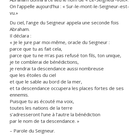
On l’appelle aujourd’hui : « Sur-le-mont-le-Seigneur-est-
vu.»
Du ciel, l’ange du Seigneur appela une seconde fois
Abraham.
Il déclara :
« Je le jure par moi-même, oracle du Seigneur :
parce que tu as fait cela,
parce que tu ne m’as pas refusé ton fils, ton unique,
je te comblerai de bénédictions,
je rendrai ta descendance aussi nombreuse
que les étoiles du ciel
et que le sable au bord de la mer,
et ta descendance occupera les places fortes de ses
ennemis.
Puisque tu as écouté ma voix,
toutes les nations de la terre
s’adresseront l’une à l’autre la bénédiction
par le nom de ta descendance. »
– Parole du Seigneur.