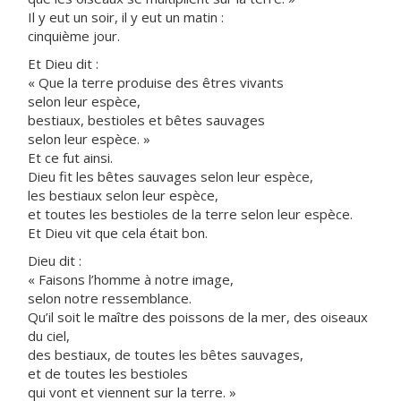
Il y eut un soir, il y eut un matin :
cinquième jour.
Et Dieu dit :
« Que la terre produise des êtres vivants
selon leur espèce,
bestiaux, bestioles et bêtes sauvages
selon leur espèce. »
Et ce fut ainsi.
Dieu fit les bêtes sauvages selon leur espèce,
les bestiaux selon leur espèce,
et toutes les bestioles de la terre selon leur espèce.
Et Dieu vit que cela était bon.
Dieu dit :
« Faisons l’homme à notre image,
selon notre ressemblance.
Qu’il soit le maître des poissons de la mer, des oiseaux
du ciel,
des bestiaux, de toutes les bêtes sauvages,
et de toutes les bestioles
qui vont et viennent sur la terre. »