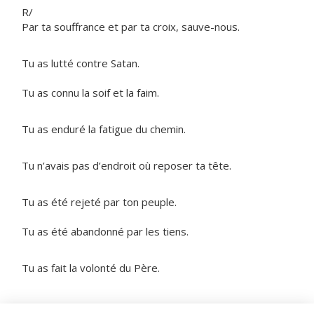
R/
Par ta souffrance et par ta croix, sauve-nous.
Tu as lutté contre Satan.
Tu as connu la soif et la faim.
Tu as enduré la fatigue du chemin.
Tu n’avais pas d’endroit où reposer ta tête.
Tu as été rejeté par ton peuple.
Tu as été abandonné par les tiens.
Tu as fait la volonté du Père.