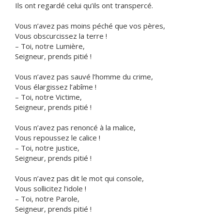
Ils ont regardé celui qu’ils ont transpercé.
Vous n’avez pas moins péché que vos pères,
Vous obscurcissez la terre !
– Toi, notre Lumière,
Seigneur, prends pitié !
Vous n’avez pas sauvé l’homme du crime,
Vous élargissez l’abîme !
– Toi, notre Victime,
Seigneur, prends pitié !
Vous n’avez pas renoncé à la malice,
Vous repoussez le calice !
– Toi, notre justice,
Seigneur, prends pitié !
Vous n’avez pas dit le mot qui console,
Vous sollicitez l’idole !
– Toi, notre Parole,
Seigneur, prends pitié !