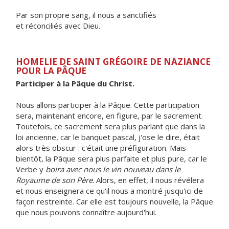
Par son propre sang, il nous a sanctifiés
et réconciliés avec Dieu.
HOMELIE DE SAINT GRÉGOIRE DE NAZIANCE
POUR LA PÂQUE
Participer à la Pâque du Christ.
Nous allons participer à la Pâque. Cette participation
sera, maintenant encore, en figure, par le sacrement.
Toutefois, ce sacrement sera plus parlant que dans la
loi ancienne, car le banquet pascal, j'ose le dire, était
alors très obscur : c'était une préfiguration. Mais
bientôt, la Pâque sera plus parfaite et plus pure, car le
Verbe y
boira avec nous le vin nouveau dans le
Royaume de son Père
. Alors, en effet, il nous révélera
et nous enseignera ce qu'il nous a montré jusqu'ici de
façon restreinte. Car elle est toujours nouvelle, la Pâque
que nous pouvons connaître aujourd'hui.