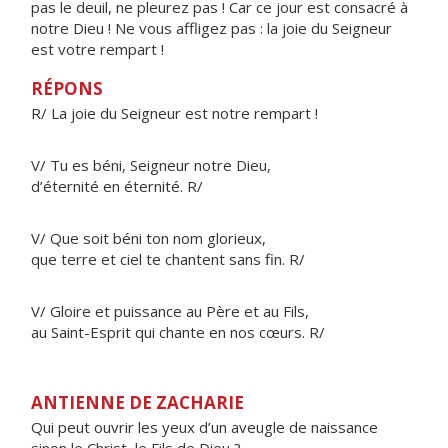
pas le deuil, ne pleurez pas ! Car ce jour est consacré à
notre Dieu ! Ne vous affligez pas : la joie du Seigneur
est votre rempart !
RÉPONS
R/ La joie du Seigneur est notre rempart !
V/ Tu es béni, Seigneur notre Dieu,
d’éternité en éternité. R/
V/ Que soit béni ton nom glorieux,
que terre et ciel te chantent sans fin. R/
V/ Gloire et puissance au Père et au Fils,
au Saint-Esprit qui chante en nos cœurs. R/
ANTIENNE DE ZACHARIE
Qui peut ouvrir les yeux d’un aveugle de naissance