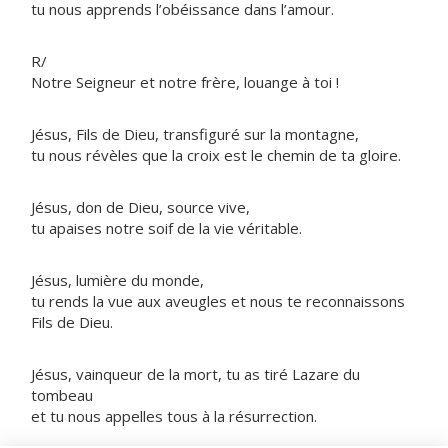
tu nous apprends l’obéissance dans l’amour.
R/
Notre Seigneur et notre frère, louange à toi !
Jésus, Fils de Dieu, transfiguré sur la montagne,
tu nous révèles que la croix est le chemin de ta gloire.
Jésus, don de Dieu, source vive,
tu apaises notre soif de la vie véritable.
Jésus, lumière du monde,
tu rends la vue aux aveugles et nous te reconnaissons
Fils de Dieu.
Jésus, vainqueur de la mort, tu as tiré Lazare du
tombeau
et tu nous appelles tous à la résurrection.