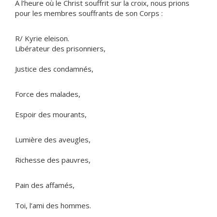
À l’heure où le Christ souffrit sur la croix, nous prions
pour les membres souffrants de son Corps :
R/ Kyrie eleison.
Libérateur des prisonniers,
Justice des condamnés,
Force des malades,
Espoir des mourants,
Lumière des aveugles,
Richesse des pauvres,
Pain des affamés,
Toi, l’ami des hommes.