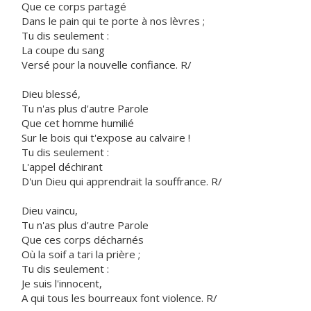
Que ce corps partagé
Dans le pain qui te porte à nos lèvres ;
Tu dis seulement :
La coupe du sang
Versé pour la nouvelle confiance. R/
Dieu blessé,
Tu n'as plus d'autre Parole
Que cet homme humilié
Sur le bois qui t'expose au calvaire !
Tu dis seulement :
L'appel déchirant
D'un Dieu qui apprendrait la souffrance. R/
Dieu vaincu,
Tu n'as plus d'autre Parole
Que ces corps décharnés
Où la soif a tari la prière ;
Tu dis seulement :
Je suis l'innocent,
A qui tous les bourreaux font violence. R/