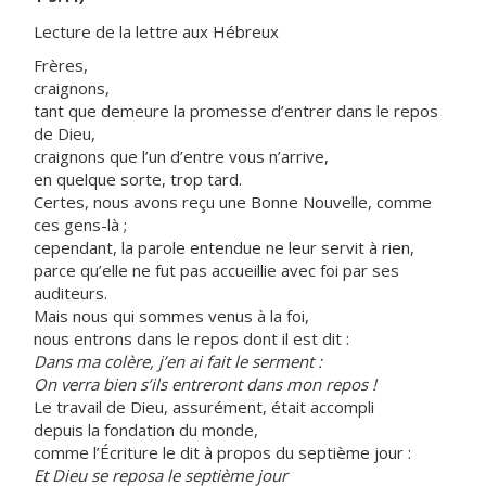
Lecture de la lettre aux Hébreux
Frères,
craignons,
tant que demeure la promesse d’entrer dans le repos
de Dieu,
craignons que l’un d’entre vous n’arrive,
en quelque sorte, trop tard.
Certes, nous avons reçu une Bonne Nouvelle, comme
ces gens-là ;
cependant, la parole entendue ne leur servit à rien,
parce qu’elle ne fut pas accueillie avec foi par ses
auditeurs.
Mais nous qui sommes venus à la foi,
nous entrons dans le repos dont il est dit :
Dans ma colère, j’en ai fait le serment :
On verra bien s’ils entreront dans mon repos !
Le travail de Dieu, assurément, était accompli
depuis la fondation du monde,
comme l’Écriture le dit à propos du septième jour :
Et Dieu se reposa le septième jour