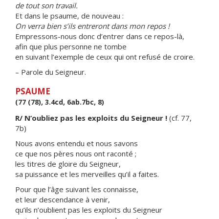
de tout son travail.
Et dans le psaume, de nouveau :
On verra bien s’ils entreront dans mon repos !
Empressons-nous donc d’entrer dans ce repos-là,
afin que plus personne ne tombe
en suivant l’exemple de ceux qui ont refusé de croire.
– Parole du Seigneur.
PSAUME
(77 (78), 3.4cd, 6ab.7bc, 8)
R/ N’oubliez pas les exploits du Seigneur !
(cf. 77,
7b)
Nous avons entendu et nous savons
ce que nos pères nous ont raconté ;
les titres de gloire du Seigneur,
sa puissance et les merveilles qu’il a faites.
Pour que l’âge suivant les connaisse,
et leur descendance à venir,
qu’ils n’oublient pas les exploits du Seigneur