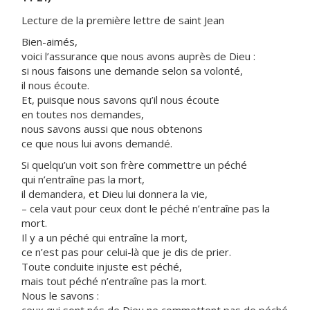
Lecture de la première lettre de saint Jean
Bien-aimés,
voici l’assurance que nous avons auprès de Dieu :
si nous faisons une demande selon sa volonté,
il nous écoute.
Et, puisque nous savons qu’il nous écoute
en toutes nos demandes,
nous savons aussi que nous obtenons
ce que nous lui avons demandé.
Si quelqu’un voit son frère commettre un péché
qui n’entraîne pas la mort,
il demandera, et Dieu lui donnera la vie,
– cela vaut pour ceux dont le péché n’entraîne pas la
mort.
Il y a un péché qui entraîne la mort,
ce n’est pas pour celui-là que je dis de prier.
Toute conduite injuste est péché,
mais tout péché n’entraîne pas la mort.
Nous le savons :