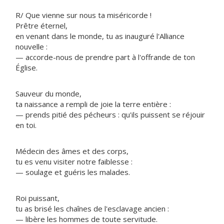
R/ Que vienne sur nous ta miséricorde !
Prêtre éternel,
en venant dans le monde, tu as inauguré l'Alliance
nouvelle :
— accorde-nous de prendre part à l'offrande de ton
Église.
Sauveur du monde,
ta naissance a rempli de joie la terre entière :
— prends pitié des pécheurs : qu'ils puissent se réjouir
en toi.
Médecin des âmes et des corps,
tu es venu visiter notre faiblesse :
— soulage et guéris les malades.
Roi puissant,
tu as brisé les chaînes de l'esclavage ancien :
— libère les hommes de toute servitude.